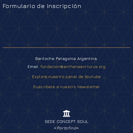
Formulario de inscripción
Bariloche Patagonia Argentina.
Email:
fundacion@anthenaarcturus.org
Explorá nuestro canal de Youtube
Suscribete a nuestro Newsletter
SEDE CONCEPT SOUL
«
Portofino
«