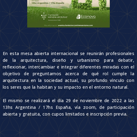
En esta mesa abierta internacional se reunirán profesionales
de la arquitectura, diseño y urbanismo para debatir,
reflexionar, intercambiar e integrar diferentes miradas con el
objetivo de preguntarnos acerca de qué rol cumple la
arquitectura en la sociedad actual, su profundo vínculo con
los seres que la habitan y su impacto en el entorno natural.
El mismo se realizará el día 29 de noviembre de 2022 a las
13hs Argentina / 17hs España, vía zoom, de participación
abierta y gratuita, con cupos limitados e inscripción previa.