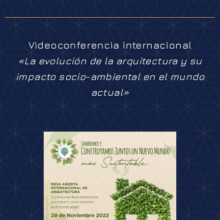
Videoconferencia internacional
«La evolución de la arquitectura y su
impacto socio-ambiental en el mundo
actual»