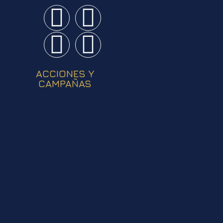
ACCIONES Y
CAMPAÑAS