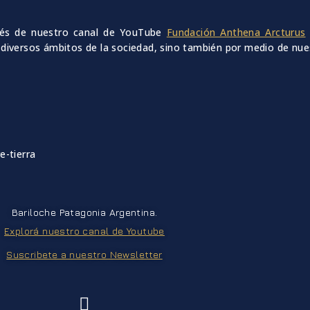
avés de nuestro canal de YouTube
Fundación Anthena Arcturus
 diversos ámbitos de la sociedad, sino también por medio de nu
e-tierra
Bariloche Patagonia Argentina.
Explorá nuestro canal de Youtube
Suscribete a nuestro Newsletter