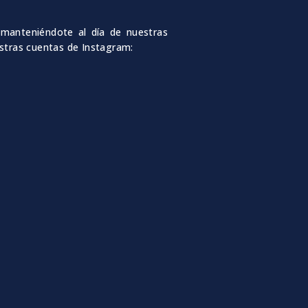
manteniéndote al día de nuestras
estras cuentas de Instagram: