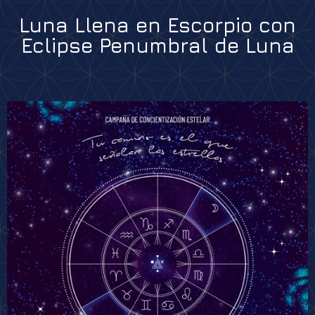
Luna Llena en Escorpio con
Eclipse Penumbral de Luna