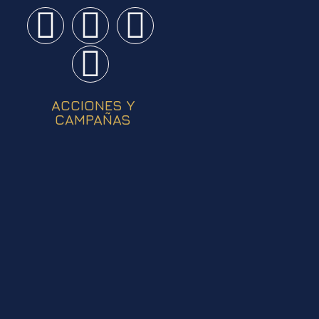
ACCIONES Y
CAMPAÑAS