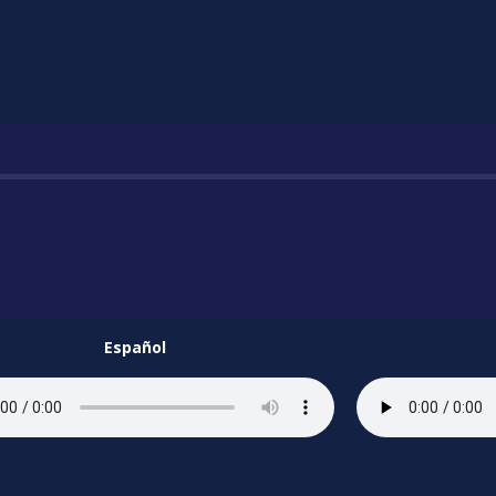
Español