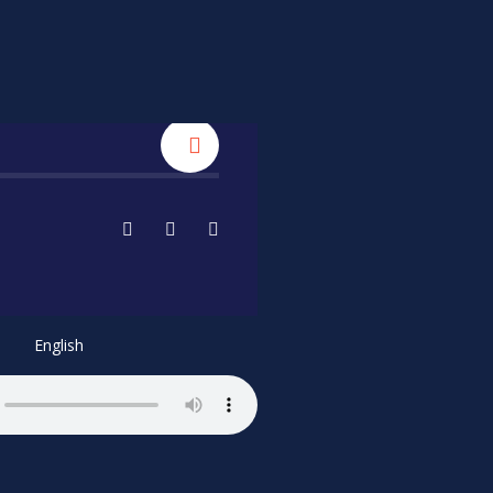
English