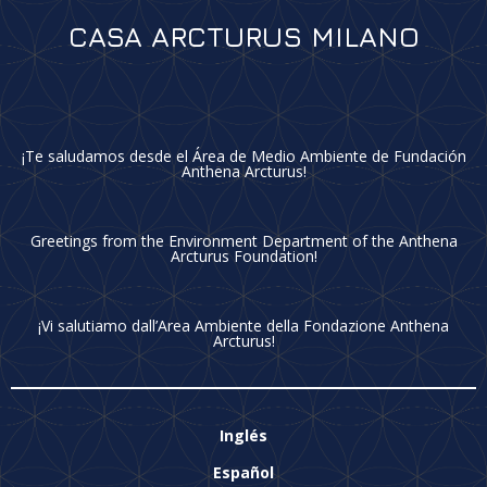
CASA ARCTURUS MILANO
¡Te saludamos desde el Área de Medio Ambiente de Fundación
Anthena Arcturus!
Greetings from the Environment Department of the Anthena
Arcturus Foundation!
¡Vi salutiamo dall’Area Ambiente della Fondazione Anthena
Arcturus!
Inglés
Español