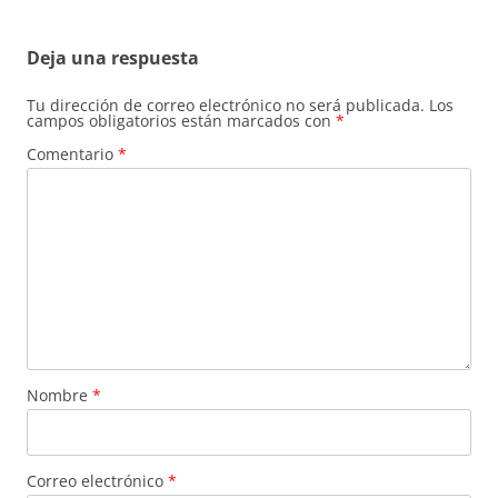
entradas
Deja una respuesta
Tu dirección de correo electrónico no será publicada.
Los
campos obligatorios están marcados con
*
Comentario
*
Nombre
*
Correo electrónico
*