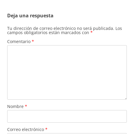
entradas
Deja una respuesta
Tu dirección de correo electrónico no será publicada.
Los
campos obligatorios están marcados con
*
Comentario
*
Nombre
*
Correo electrónico
*