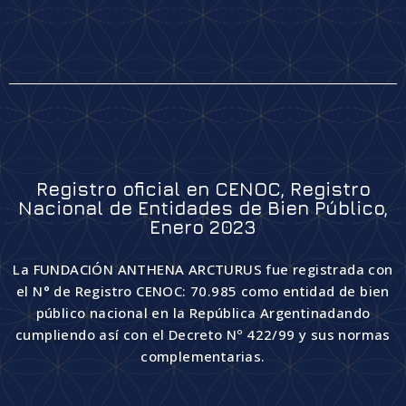
Registro oficial en CENOC, Registro
Nacional de Entidades de Bien Público,
Enero 2023
La FUNDACIÓN ANTHENA ARCTURUS fue registrada con
el N° de Registro CENOC: 70.985 como entidad de bien
público nacional en la República Argentinadando
cumpliendo así con el Decreto Nº 422/99 y sus normas
complementarias.