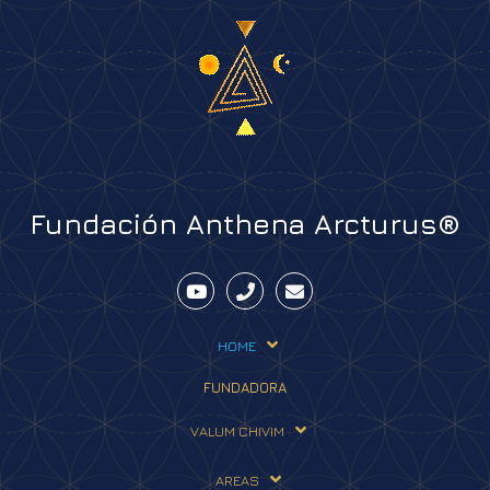
Fundación Anthena Arcturus®
HOME
FUNDADORA
VALUM CHIVIM
AREAS