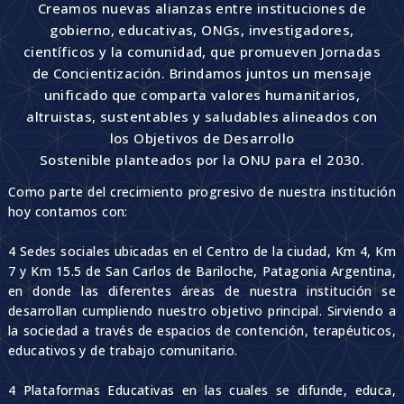
Creamos nuevas alianzas entre instituciones de
gobierno, educativas, ONGs, investigadores,
científicos y la comunidad, que promueven Jornadas
de Concientización. Brindamos juntos un mensaje
unificado que comparta valores humanitarios,
altruistas, sustentables y saludables alineados con
los Objetivos de Desarrollo
Sostenible planteados por la ONU para el 2030.
Como parte del crecimiento progresivo de nuestra institución
hoy contamos con:
4 Sedes sociales ubicadas en el Centro de la ciudad, Km 4, Km
7 y Km 15.5 de San Carlos de Bariloche, Patagonia Argentina,
en donde las diferentes áreas de nuestra institución se
desarrollan cumpliendo nuestro objetivo principal. Sirviendo a
la sociedad a través de espacios de contención, terapéuticos,
educativos y de trabajo comunitario.
4 Plataformas Educativas en las cuales se difunde, educa,