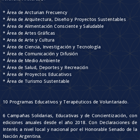
* Área de Arcturian Frecuency
* Área de Arquitectura, Diseño y Proyectos Sustentables
* Área de Alimentación Consciente y Saludable
* Área de Artes Gráficas
* Area de Arte y Cultura
* Área de Ciencia, Investigación y Tecnología
* Área de Comunicación y Difusión
* Área de Medio Ambiente
* Área de Salud, Deportes y Recreación
* Área de Proyectos Educativos
* Área de Turismo Sustentable
10 Programas Educativos y Terapéuticos de Voluntariado.
6 Campañas Solidarias, Educativas y de Concientización, con
ediciones anuales desde el año 2018. Con Declaraciones de
Interés a nivel local y nacional por el Honorable Senado de la
Nación Argentina.