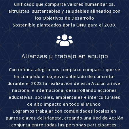
unificado que comparta valores humanitarios,
altruistas, sustentables y saludables alineados con
los Objetivos de Desarrollo
Sostenible planteados por la ONU para el 2030.
Alianzas y trabajo en equipo
Con infinita alegría nos complace compartir que se
ha cumplido el objetivo anhelado de concretar
durante el 2023 la realización de esta Acción a nivel
nacional e internacional desarrollando acciones
educativas, sociales, ambientales e interculturales
de alto impacto en todo el Mundo.
Logramos trabajar con comunidades locales en
puntos claves del Planeta, creando una Red de Acción
conjunta entre todas las personas participantes.