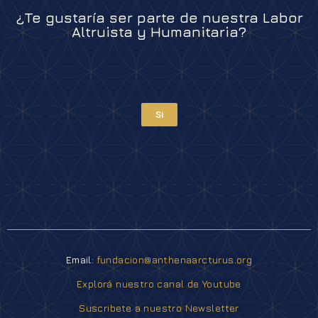
¿Te gustaría ser parte de nuestra Labor
Altruista y Humanitaria?
Si
Email:
fundacion@anthenaarcturus.org
Explorá nuestro canal de Youtube
Suscribete a nuestro Newsletter