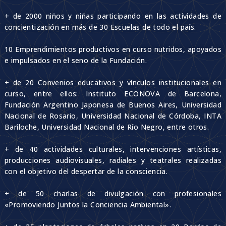
+ de 2000 niños y niñas participando en las actividades de
concientización en más de 30 Escuelas de todo el país.
10 Emprendimientos productivos en curso nutridos, apoyados
e impulsados en el seno de la Fundación.
+ de 20 Convenios educativos y vínculos institucionales en
curso, entre ellos: Instituto ECONOVA de Barcelona,
Fundación Argentino Japonesa de Buenos Aires, Universidad
Nacional de Rosario, Universidad Nacional de Córdoba, INTA
Bariloche, Universidad Nacional de Río Negro, entre otros.
+ de 40 actividades culturales, intervenciones artísticas,
producciones audiovisuales, radiales y teatrales realizadas
con el objetivo del despertar de la consciencia.
+ de 50 charlas de divulgación con profesionales
«Promoviendo Juntos la Conciencia Ambiental».