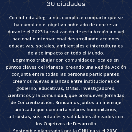
30 ciudades
Con infinita alegría nos complace compartir que se
ha cumplido el objetivo anhelado de concretar
durante el 2023 la realización de esta Acción a nivel
nacional e internacional desarrollando acciones
educativas, sociales, ambientales e interculturales
de alto impacto en todo el Mundo.
Logramos trabajar con comunidades locales en
puntos claves del Planeta, creando una Red de Acción
conjunta entre todas las personas participantes.
Creamos nuevas alianzas entre instituciones de
gobierno, educativas, ONGs, investigadores,
científicos y la comunidad, que promueven Jornadas
de Concientización. Brindamos juntos un mensaje
unificado que comparta valores humanitarios,
altruistas, sustentables y saludables alineados con
los Objetivos de Desarrollo
Sostenible planteados por la ONU para el 2030.