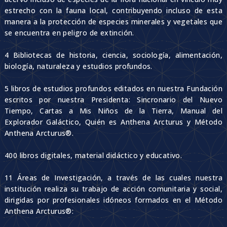
estrecho con la fauna local, contribuyendo incluso de esta
manera a la protección de especies minerales y vegetales que
se encuentra en peligro de extinción.
4 Bibliotecas de historia, ciencia, sociología, alimentación,
biología, naturaleza y estudios profundos.
5 libros de estudios profundos editados en nuestra Fundación
escritos por nuestra Presidenta: Sincronario del Nuevo
Tiempo, Cartas a Mis Niños de la Tierra, Manual del
Explorador Galáctico, Quién es Anthena Arcturus y Método
Anthena Arcturus®.
400 libros digitales, material didáctico y educativo.
11 Áreas de Investigación, a través de las cuales nuestra
institución realiza su trabajo de acción comunitaria y social,
dirigidas por profesionales idóneos formados en el Método
Anthena Arcturus®: