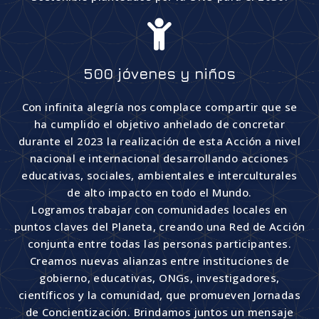
500 jóvenes y niños
Con infinita alegría nos complace compartir que se
ha cumplido el objetivo anhelado de concretar
durante el 2023 la realización de esta Acción a nivel
nacional e internacional desarrollando acciones
educativas, sociales, ambientales e interculturales
de alto impacto en todo el Mundo.
Logramos trabajar con comunidades locales en
puntos claves del Planeta, creando una Red de Acción
conjunta entre todas las personas participantes.
Creamos nuevas alianzas entre instituciones de
gobierno, educativas, ONGs, investigadores,
científicos y la comunidad, que promueven Jornadas
de Concientización. Brindamos juntos un mensaje