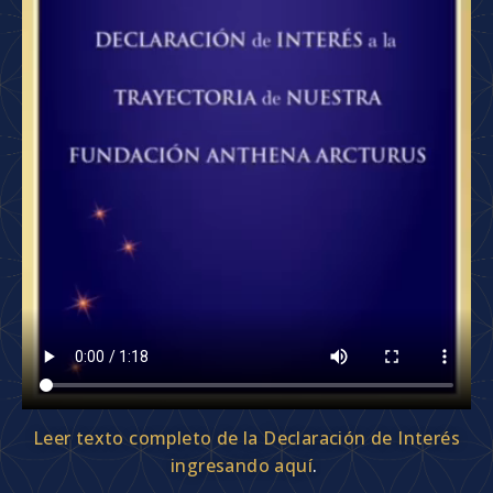
Leer texto completo de la Declaración de Interés
ingresando aquí
.