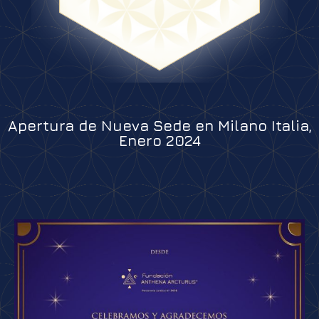
Apertura de Nueva Sede en Milano Italia,
Enero 2024