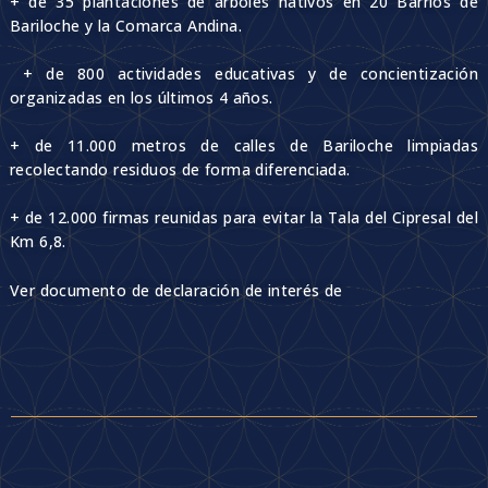
+ de 35 plantaciones de árboles nativos en 20 Barrios de
Bariloche y la Comarca Andina.
+ de 800 actividades educativas y de concientización
organizadas en los últimos 4 años.
+ de 11.000 metros de calles de Bariloche limpiadas
recolectando residuos de forma diferenciada.
+ de 12.000 firmas reunidas para evitar la Tala del Cipresal del
Km 6,8.
Ver documento de declaración de interés de