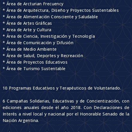
* Área de Arcturian Frecuency
* Área de Arquitectura, Diseño y Proyectos Sustentables
* Área de Alimentación Consciente y Saludable
* Área de Artes Gráficas
* Area de Arte y Cultura
* Área de Ciencia, Investigación y Tecnología
* Área de Comunicación y Difusión
* Área de Medio Ambiente
* Área de Salud, Deportes y Recreación
* Área de Proyectos Educativos
* Área de Turismo Sustentable
10 Programas Educativos y Terapéuticos de Voluntariado.
6 Campañas Solidarias, Educativas y de Concientización, con
ediciones anuales desde el año 2018. Con Declaraciones de
Interés a nivel local y nacional por el Honorable Senado de la
Nación Argentina.