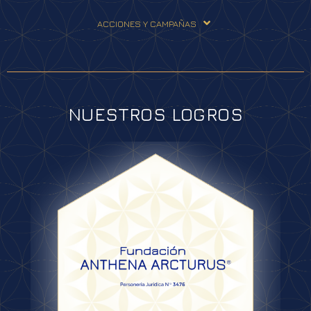
ACCIONES Y CAMPAÑAS
NUESTROS LOGROS