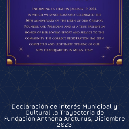
Declaración de interés Municipal y
Cultural la Trayectoria de
Fundación Anthena Arcturus, Diciembre
2023