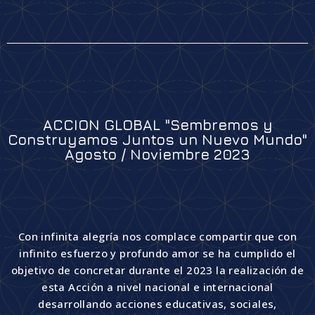
ACCION GLOBAL "Sembremos y
Construyamos Juntos un Nuevo Mundo"
Agosto / Noviembre 2023
Con infinita alegría nos complace compartir que con
infinito esfuerzo y profundo amor se ha cumplido el
objetivo de concretar durante el 2023 la realización de
esta Acción a nivel nacional e internacional
desarrollando acciones educativas, sociales,