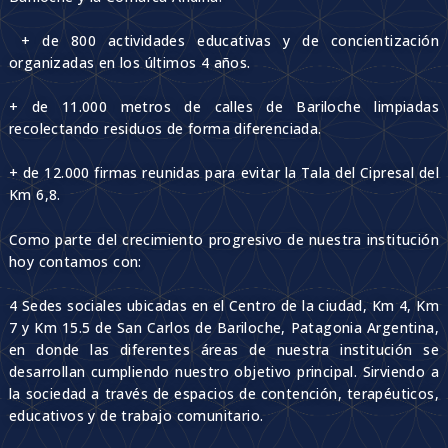
+ de 800 actividades educativas y de concientización
organizadas en los últimos 4 años.
+ de 11.000 metros de calles de Bariloche limpiadas
recolectando residuos de forma diferenciada.
+ de 12.000 firmas reunidas para evitar la Tala del Cipresal del
Km 6,8.
Como parte del crecimiento progresivo de nuestra institución
hoy contamos con:
4 Sedes sociales ubicadas en el Centro de la ciudad, Km 4, Km
7 y Km 15.5 de San Carlos de Bariloche, Patagonia Argentina,
en donde las diferentes áreas de nuestra institución se
desarrollan cumpliendo nuestro objetivo principal. Sirviendo a
la sociedad a través de espacios de contención, terapéuticos,
educativos y de trabajo comunitario.