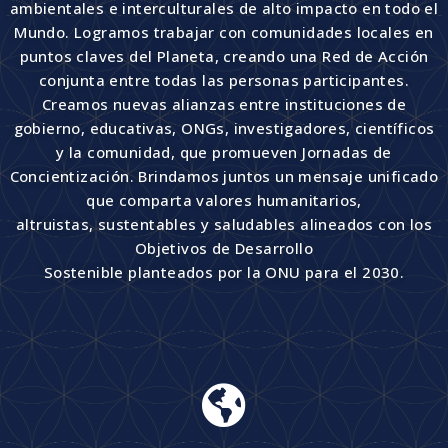
ambientales e interculturales de alto impacto en todo el
Mundo. Logramos trabajar con comunidades locales en
puntos claves del Planeta, creando una Red de Acción
conjunta entre todas las personas participantes.
Creamos nuevas alianzas entre instituciones de
gobierno, educativas, ONGs, investigadores, científicos
y la comunidad, que promueven Jornadas de
Concientización. Brindamos juntos un mensaje unificado
que comparta valores humanitarios,
altruistas, sustentables y saludables alineados con los
Objetivos de Desarrollo
Sostenible planteados por la ONU para el 2030.