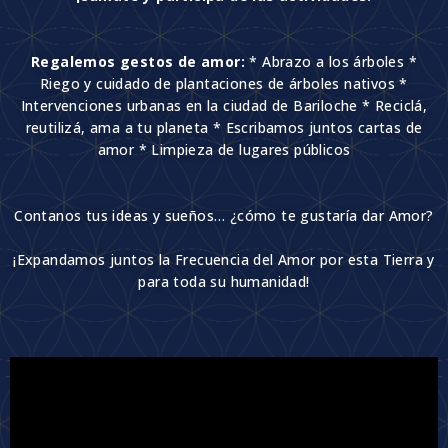
Regalemos gestos de amor:
* Abrazo a los árboles *
Riego y cuidado de plantaciones de árboles nativos *
Intervenciones urbanas en la ciudad de Bariloche * Reciclá,
reutilizá, ama a tu planeta * Escribamos juntos cartas de
amor * Limpieza de lugares públicos
Contanos tus ideas y sueños… ¿cómo te gustaría dar Amor?
¡Expandamos juntos la Frecuencia del Amor por esta Tierra y
para toda su humanidad!