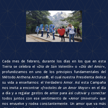
Cada mes de febrero, durante los días en los que en esta
Tierra se celebra el «
Día de San Valentín
» o «
Día del Amor
«,
profundizamos en uno de los principios fundamentales del
Método Anthena Arcturus®, el cual nuestra Presidenta dedica
su vida a enseñarnos: el Verdadero Amor. Así esta Campaña
nos invita a encontrar «
fractales de un Amor Mayor
» en el día
a día y a regalar gestos de amor para así cultivar y conectar
todos juntos con ese sentimiento de «
Amor Universal
» que
nos envuelve y rodea constantemente. Un amor que va más