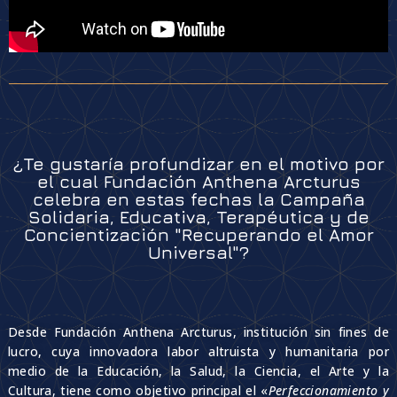
¿Te gustaría profundizar en el motivo por
el cual Fundación Anthena Arcturus
celebra en estas fechas la Campaña
Solidaria, Educativa, Terapéutica y de
Concientización "Recuperando el Amor
Universal"?
Desde Fundación Anthena Arcturus, institución sin fines de
lucro, cuya innovadora labor altruista y humanitaria por
medio de la Educación, la Salud, la Ciencia, el Arte y la
Cultura, tiene como objetivo principal el «
Perfeccionamiento y