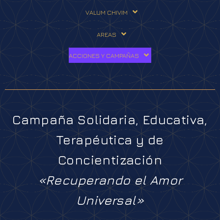
VALUM CHIVIM
AREAS
ACCIONES Y CAMPAÑAS
Campaña Solidaria, Educativa,
Terapéutica y de
Concientización
«Recuperando el Amor
Universal»