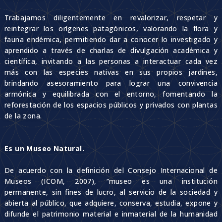
Trabajamos diligentemente en revalorizar, respetar y
reintegrar los orígenes patagónicos, valorando la flora y
fauna endémica, permitiendo dar a conocer lo investigado y
aprendido a través de charlas de divulgación académica y
científica, invitando a las personas a interactuar cada vez
más con las especies nativas en sus propios jardines,
brindando asesoramiento para lograr una convivencia
armónica y equilibrada con el entorno, fomentando la
reforestación de los espacios públicos y privados con plantas
de la zona.
Es un Museo Natural.
De acuerdo con la definición del Consejo Internacional de
Museos (ICOM, 2007),
“
museo es una institución
permanente, sin fines de lucro, al servicio de la sociedad y
abierta al público, que adquiere, conserva, estudia, expone y
difunde el patrimonio material e inmaterial de la humanidad