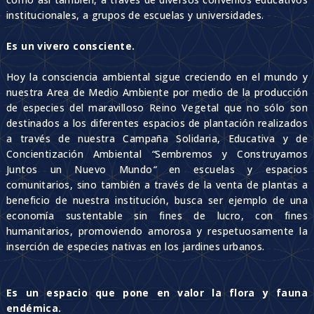
institucionales, a grupos de escuelas y universidades.
Es un vivero consciente.
Hoy la consciencia ambiental sigue creciendo en el mundo y
nuestra Area de Medio Ambiente por medio de la producción
de especies del maravilloso Reino Vegetal que no sólo son
destinados a los diferentes espacios de plantación realizados
a través de nuestra Campaña Solidaria, Educativa y de
Concientización Ambiental
“
Sembremos y Construyamos
Juntos un Nuevo Mundo
“
en escuelas y espacios
comunitarios, sino también a través de la venta de plantas a
beneficio de nuestra institución, busca ser ejemplo de una
economía sustentable sin fines de lucro, con fines
humanitarios, promoviendo amorosa y respetuosamente la
inserción de especies nativas en los jardines urbanos.
Es un espacio que pone en valor la flora y fauna
endémica.