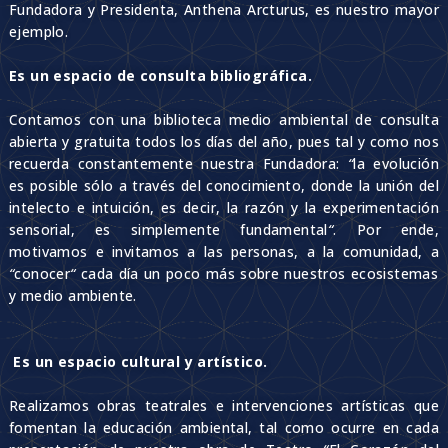
Fundadora y Presidenta, Anthena Arcturus, es nuestro mayor
ejemplo.
Es un espacio de consulta bibliográfica.
Contamos con una biblioteca medio ambiental de consulta
abierta y gratuita todos los días del año, pues tal y como nos
recuerda constantemente nuestra Fundadora:
“
la evolución
es posible sólo a través del conocimiento, donde la unión del
intelecto e intuición, es decir, la razón y la experimentación
sensorial, es simplemente fundamental
“
.
Por ende,
motivamos e invitamos a las personas, a la comunidad, a
“
conocer
“
cada día un poco más sobre nuestros ecosistemas
y medio ambiente.
Es un espacio cultural y artístico.
Realizamos obras teatrales e intervenciones artísticas que
fomentan la educación ambiental, tal como ocurre en cada