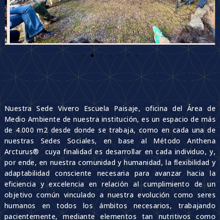
Nuestra Sede Vivero Escuela Paisaje, oficina del Área de
Medio Ambiente de nuestra institución, es un espacio de más
de 4.000 m2 desde donde se trabaja, como en cada una de
nuestras Sedes Sociales, en base al Método Anthena
Arcturus®️ cuya finalidad es desarrollar en cada individuo, y,
por ende, en nuestra comunidad y humanidad, la flexibilidad y
adaptabilidad consciente necesaria para avanzar hacia la
eficiencia y excelencia en relación al cumplimiento de un
objetivo común vinculado a nuestra evolución como seres
humanos en todos los ámbitos necesarios, trabajando
pacientemente, mediante elementos tan nutritivos como