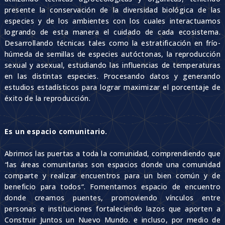
presente la conservación de la diversidad biológica de las
especies y de los ambientes con los cuales interactuamos
logrando de esta manera el cuidado de cada ecosistema.
Desarrollando técnicas tales como la estratificación en frío-
húmeda de semillas de especies autóctonas, la reproducción
sexual y asexual, estudiando las influencias de temperaturas
en las distintas especies. Procesando datos y generando
estudios estadísticos para lograr maximizar el porcentaje de
éxito de la reproducción.
Es un espacio comunitario.
Abrimos las puertas a toda la comunidad, comprendiendo que
“
las áreas comunitarias son espacios donde una comunidad
comparte y realizar encuentros para un bien común y de
beneficio para todos
“
.
Fomentamos espacio de encuentro
donde creamos puentes, promoviendo vínculos entre
personas e instituciones fortaleciendo lazos que aporten a
Construir Juntos un Nuevo Mundo. e incluso, por medio de