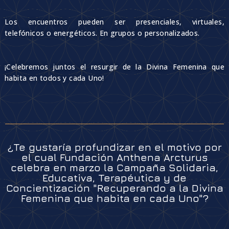
Los encuentros pueden ser presenciales, virtuales,
telefónicos o energéticos. En grupos o personalizados.
¡Celebremos juntos el resurgir de la Divina Femenina que
habita en todos y cada Uno!
¿Te gustaría profundizar en el motivo por
el cual Fundación Anthena Arcturus
celebra en marzo la Campaña Solidaria,
Educativa, Terapéutica y de
Concientización "Recuperando a la Divina
Femenina que habita en cada Uno"?