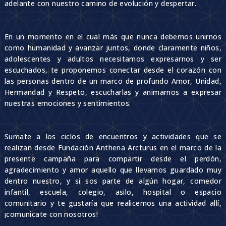
adelante con nuestro camino de evolución y despertar.
En un momento en el cual más que nunca debemos unirnos
como humanidad y avanzar juntos, donde claramente niños,
adolescentes y adultos necesitamos expresarnos y ser
escuchados, te proponemos conectar desde el corazón con
las personas dentro de un marco de profundo Amor, Unidad,
Hermandad y Respeto, escucharlas y animarnos a expresar
nuestras emociones y sentimientos.
Sumate a los ciclos de encuentros y actividades que se
realizan desde Fundación Anthena Arcturus en el marco de la
presente campaña para compartir desde el perdón,
agradecimiento y amor aquello que llevamos guardado muy
dentro nuestro, y si sos parte de algún hogar, comedor
infantil, escuela, colegio, asilo, hospital o espacio
comunitario y te gustaría que realicemos una actividad allí,
¡comunicate con nosotros!