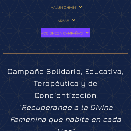
VALUM CHIVIM
AREAS
ACCIONES Y CAMPAÑAS
Campaña Solidaria, Educativa,
Terapéutica y de
Concientización
“
Recuperando a la Divina
Femenina que habita en cada