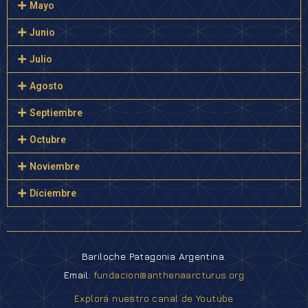
Mayo
Junio
Julio
Agosto
Septiembre
Octubre
Noviembre
Diciembre
Bariloche Patagonia Argentina.
Email:
fundacion@anthenaarcturus.org
Explorá nuestro canal de Youtube