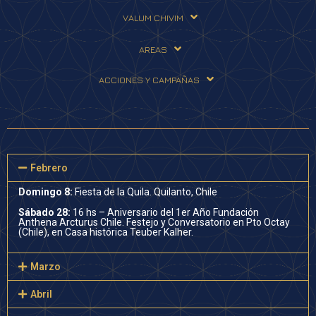
VALUM CHIVIM
AREAS
ACCIONES Y CAMPAÑAS
Febrero
Domingo 8:
Fiesta de la Quila. Quilanto, Chile
Sábado 28:
16 hs – Aniversario del 1er Año Fundación
Anthena Arcturus Chile. Festejo y Conversatorio en Pto Octay
(Chile), en Casa histórica Teuber Kalher.
Marzo
Abril