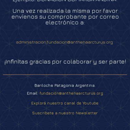
Una vez realizada la misma por favor
envíenos su comprobante por correo
electrónico a:
administracion.fundacion@anthenaarcturus.org
¡Infinitas gracias por colaborar y ser parte!
Bariloche Patagonia Argentina.
Email:
fundacion@anthenaarcturus.org
Explorá nuestro canal de Youtube
Suscribete a nuestro Newsletter