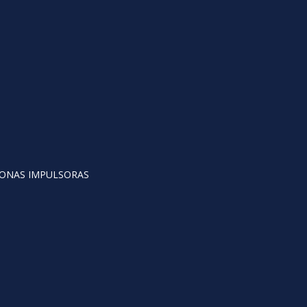
ONAS IMPULSORAS