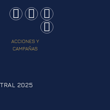
ACCIONES Y
CAMPAÑAS
TRAL 2025